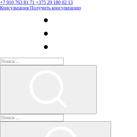
+7 910 763 81 71
+375 29 180 02 13
Консультация
Получить консультацию