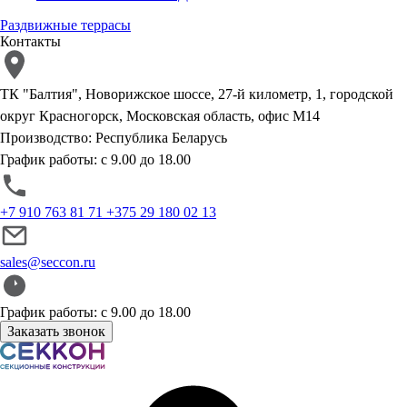
Раздвижные террасы
Контакты
ТК "Балтия", Новорижское шоссе, 27-й километр, 1, городской
округ Красногорск, Московская область, офис М14
Производство: Республика Беларусь
График работы: с 9.00 до 18.00
+7 910 763 81 71
+375 29 180 02 13
sales@seccon.ru
График работы: с 9.00 до 18.00
Заказать звонок