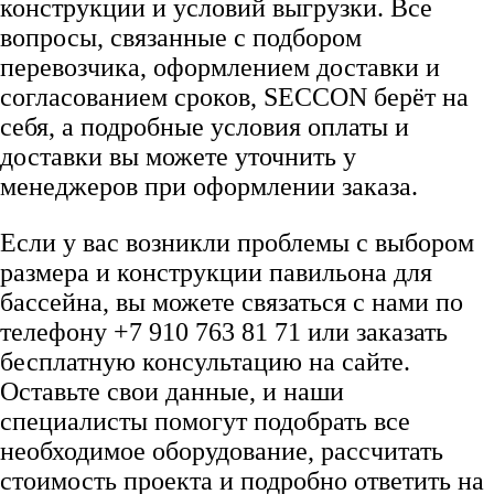
конструкции и условий выгрузки. Все
вопросы, связанные с подбором
перевозчика, оформлением доставки и
согласованием сроков, SECCON берёт на
себя, а подробные условия оплаты и
доставки вы можете уточнить у
менеджеров при оформлении заказа.
Если у вас возникли проблемы с выбором
размера и конструкции павильона для
бассейна, вы можете связаться с нами по
телефону +7 910 763 81 71 или заказать
бесплатную консультацию на сайте.
Оставьте свои данные, и наши
специалисты помогут подобрать все
необходимое оборудование, рассчитать
стоимость проекта и подробно ответить на