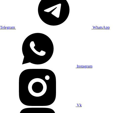
Telegram
WhatsApp
Instagram
Vk