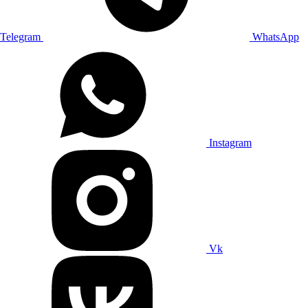
Telegram
WhatsApp
Instagram
Vk