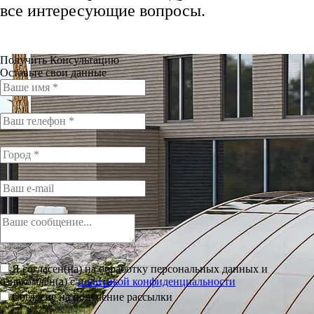
все интересующие вопросы.
Получить Консультацию
Оставьте свои данные
Я согласен(на) на обработку персональных данных и
ознакомлен(а) с
политикой конфиденциальности
Согласие на получение рассылки