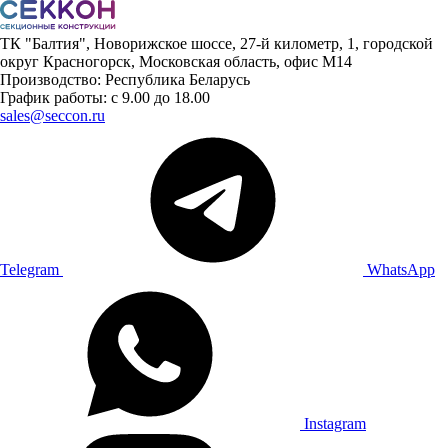
ТК "Балтия", Новорижское шоссе, 27-й километр, 1, городской
округ Красногорск, Московская область, офис М14
Производство: Республика Беларусь
График работы: с 9.00 до 18.00
sales@seccon.ru
Telegram
WhatsApp
Instagram