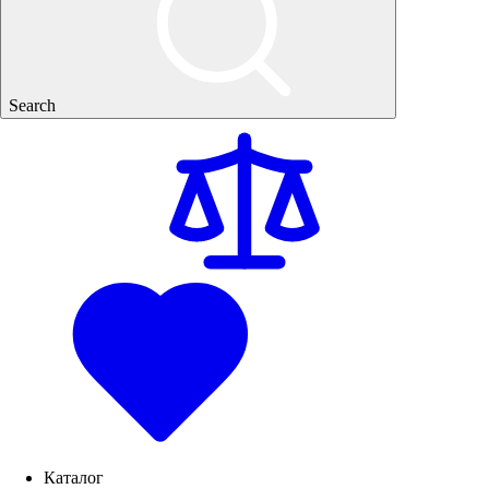
Search
Каталог