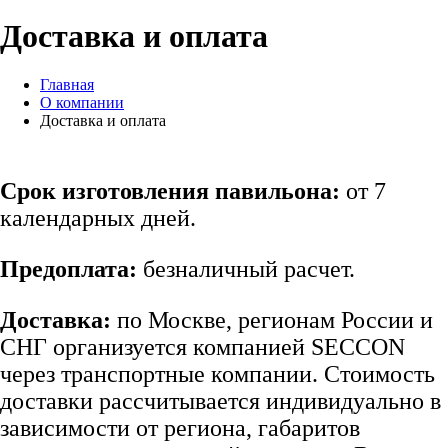
Доставка и оплата
Главная
О компании
Доставка и оплата
Срок изготовления павильона:
от 7
календарных дней.
Предоплата:
безналичный расчет.
Доставка:
по Москве, регионам России и
СНГ организуется компанией SECCON
через транспортные компании. Стоимость
доставки рассчитывается индивидуально в
зависимости от региона, габаритов