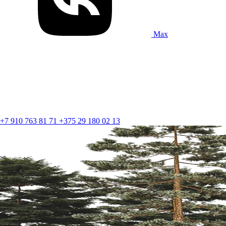
Max
+7 910 763 81 71
+375 29 180 02 13