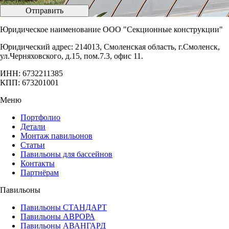
Отправить
Юридическое наименование ООО "Секционные конструкции"
Юридический адрес: 214013, Смоленская область, г.Смоленск,
ул.Черняховского, д.15, пом.7.3, офис 11.
ИНН: 6732211385
КПП: 673201001
Меню
Портфолио
Детали
Монтаж павильонов
Статьи
Павильоны для бассейнов
Контакты
Партнёрам
Павильоны
Павильоны СТАНДАРТ
Павильоны АВРОРА
Павильоны АВАНГАРД