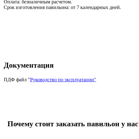
Оплата: безналичным расчетом.
Срок изготовления павильона:
от 7 календарных дней.
Документация
ПДФ файл "
Руководство по эксплуатации"
Почему стоит заказать павильон у нас