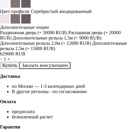
Цвет профиля:
Серебристый анодированный
Дополнительные опции
Раздвижная дверь (+ 50000 RUB)
Распашная дверь (+ 20000
RUB)
Дополнительные рельсы 1,5м (+ 9000 RUB)
Дополнительные рельсы 2,0м (+ 12000 RUB)
Дополнительные
рельсы 2,5м (+ 15000 RUB)
629000
RUB
−
1
+
Купить
Заказать консультацию
Доставка
по Москве — 1-3 календарных дней
В другие регионы - по согласованию
Оплата
предоплата
безналичный расчет
Гарантия