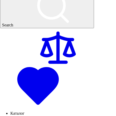
Search
Каталог