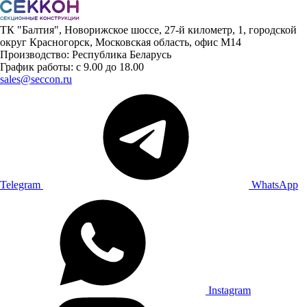
ТК "Балтия", Новорижское шоссе, 27-й километр, 1, городской
округ Красногорск, Московская область, офис М14
Производство: Республика Беларусь
График работы: с 9.00 до 18.00
sales@seccon.ru
Telegram
WhatsApp
Instagram