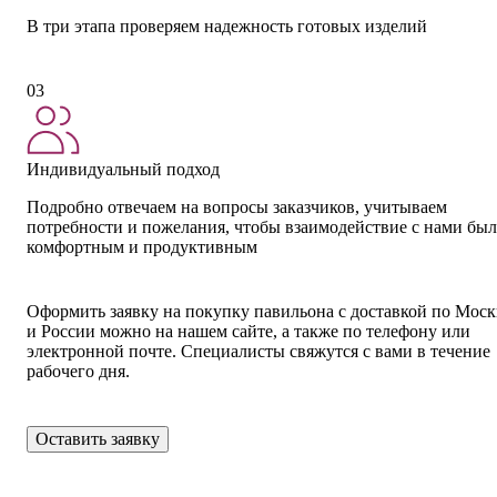
В три этапа проверяем надежность готовых изделий
03
Индивидуальный подход
Подробно отвечаем на вопросы заказчиков, учитываем
потребности и пожелания, чтобы взаимодействие с нами бы
комфортным и продуктивным
Оформить заявку на покупку павильона с доставкой по Моск
и России можно на нашем сайте, а также по телефону или
электронной почте. Специалисты свяжутся с вами в течение
рабочего дня.
Оставить заявку