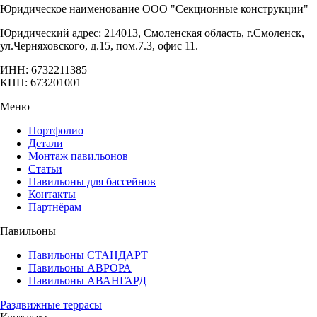
Юридическое наименование ООО "Секционные конструкции"
Юридический адрес: 214013, Смоленская область, г.Смоленск,
ул.Черняховского, д.15, пом.7.3, офис 11.
ИНН: 6732211385
КПП: 673201001
Меню
Портфолио
Детали
Монтаж павильонов
Статьи
Павильоны для бассейнов
Контакты
Партнёрам
Павильоны
Павильоны СТАНДАРТ
Павильоны АВРОРА
Павильоны АВАНГАРД
Раздвижные террасы