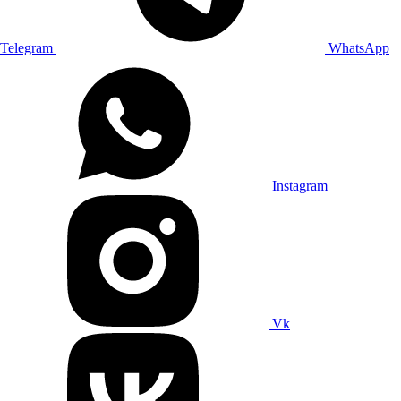
Telegram
WhatsApp
Instagram
Vk