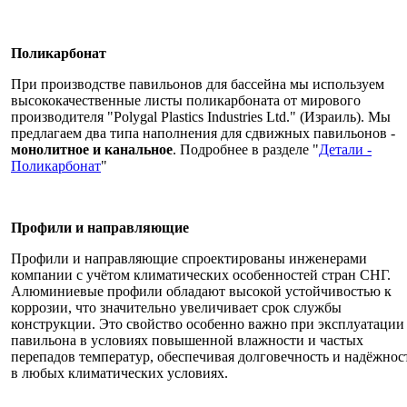
Поликарбонат
При производстве павильонов для бассейна мы используем
высококачественные листы поликарбоната от мирового
производителя "Polygal Plastics Industries Ltd." (Израиль). Мы
предлагаем два типа наполнения для сдвижных павильонов -
монолитное и канальное
. Подробнее в разделе "
Детали -
Поликарбонат
"
Профили и направляющие
Профили и направляющие спроектированы инженерами
компании с учётом климатических особенностей стран СНГ.
Алюминиевые профили обладают высокой устойчивостью к
коррозии, что значительно увеличивает срок службы
конструкции. Это свойство особенно важно при эксплуатации
павильона в условиях повышенной влажности и частых
перепадов температур, обеспечивая долговечность и надёжнос
в любых климатических условиях.