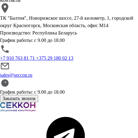
Контакты
ТК "Балтия", Новорижское шоссе, 27-й километр, 1, городской
округ Красногорск, Московская область, офис М14
Производство: Республика Беларусь
График работы: с 9.00 до 18.00
+7 910 763 81 71
+375 29 180 02 13
sales@seccon.ru
График работы: с 9.00 до 18.00
Заказать звонок