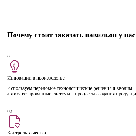
Почему стоит заказать павильон у нас
01
Инновации в производстве
Используем передовые технологические решения и вводим
автоматизированные системы в процессы создания продукц
02
Контроль качества