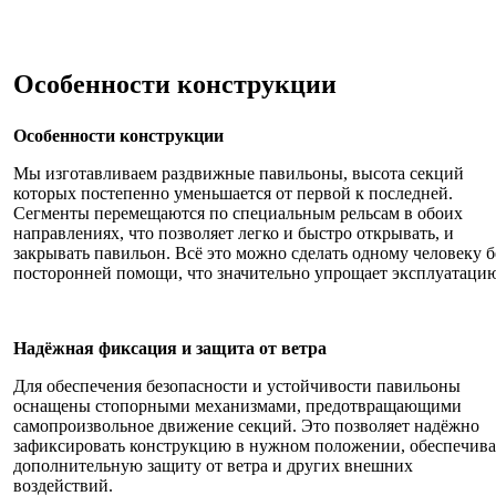
Особенности конструкции
Особенности конструкции
Мы изготавливаем раздвижные павильоны, высота секций
которых постепенно уменьшается от первой к последней.
Сегменты перемещаются по специальным рельсам в обоих
направлениях, что позволяет легко и быстро открывать, и
закрывать павильон. Всё это можно сделать одному человеку б
посторонней помощи, что значительно упрощает эксплуатаци
Надёжная фиксация и защита от ветра
Для обеспечения безопасности и устойчивости павильоны
оснащены стопорными механизмами, предотвращающими
самопроизвольное движение секций. Это позволяет надёжно
зафиксировать конструкцию в нужном положении, обеспечива
дополнительную защиту от ветра и других внешних
воздействий.