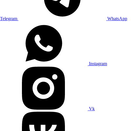
Telegram
WhatsApp
Instagram
Vk