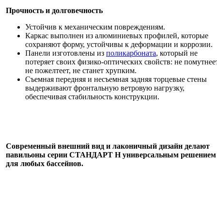
Прочность и долговечность
Устойчив к механическим повреждениям.
Каркас выполнен из алюминиевых профилей, которые
сохраняют форму, устойчивы к деформации и коррозии.
Панели изготовлены из
поликарбоната
, который не
потеряет своих физико-оптических свойств: не помутнеет
не пожелтеет, не станет хрупким.
Съемная передняя и несъемная задняя торцевые стены
выдерживают фронтальную ветровую нагрузку,
обеспечивая стабильность конструкции.
Современный внешний вид и лаконичный дизайн делают
павильоны серии СТАНДАРТ Н универсальным решением
для любых бассейнов.