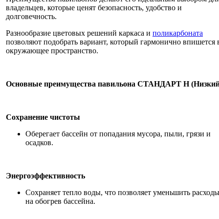
владельцев, которые ценят безопасность, удобство и
долговечность.
Разнообразие цветовых решений каркаса и
поликарбоната
позволяют подобрать вариант, который гармонично впишется 
окружающее пространство.
Основные преимущества павильона СТАНДАРТ Н (Низкий
Сохранение чистоты
Оберегает бассейн от попадания мусора, пыли, грязи и
осадков.
Энергоэффективность
Сохраняет тепло воды, что позволяет уменьшить расход
на обогрев бассейна.