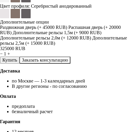
Цвет профиля:
Серебристый анодированный
Дополнительные опции
Раздвижная дверь (+ 45000 RUB)
Распашная дверь (+ 20000
RUB)
Дополнительные рельсы 1,5м (+ 9000 RUB)
Дополнительные рельсы 2,0м (+ 12000 RUB)
Дополнительные
рельсы 2,5м (+ 15000 RUB)
325000
RUB
−
1
+
Купить
Заказать консультацию
Доставка
по Москве — 1-3 календарных дней
В другие регионы - по согласованию
Оплата
предоплата
безналичный расчет
Гарантия
12 месяцев