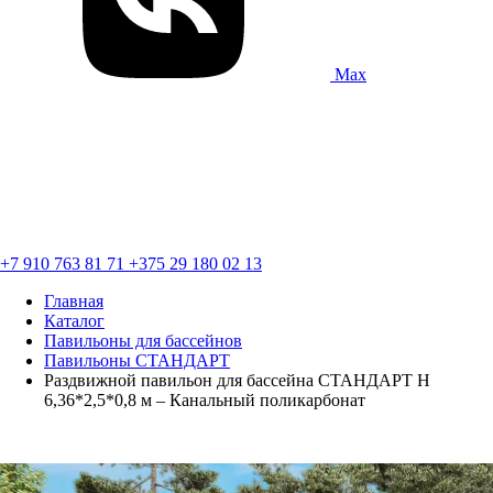
Max
+7 910 763 81 71
+375 29 180 02 13
Главная
Каталог
Павильоны для бассейнов
Павильоны СТАНДАРТ
Раздвижной павильон для бассейна СТАНДАРТ Н
6,36*2,5*0,8 м – Канальный поликарбонат