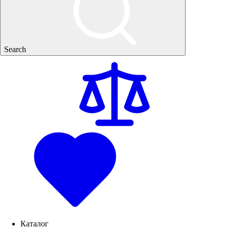
Search
Каталог