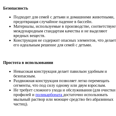
Безопасность
Подходит для семей с детьми и домашними животными,
предотвращая случайное падение в бассейн.
Материалы, используемые в производстве, соответствую
международным стандартам качества и не выделяют
вредных веществ.
Конструкция не содержит опасных элементов, что делает
его идеальным решение для семей с детьми.
Простота в использовании
Невысокая конструкция делает павильон удобным и
безопасным.
Раздвижная конструкция позволяет легко перемещать
сегменты, что под силу одному или двум взрослым.
Не требует сложного ухода и обслуживания (для очистки
профилей и
поликарбоната
достаточно использовать
мыльный раствор или моющее средство без абразивных
частиц).