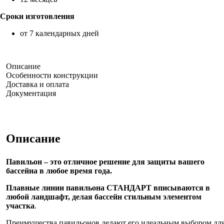
Сроки изготовления
от 7 календарных дней
Описание
Особенности конструкции
Доставка и оплата
Документация
Описание
Павильон – это отличное решение для защиты вашего
бассейна в любое время года.
Плавные линии павильона СТАНДАРТ вписываются в
любой ландшафт, делая бассейн стильным элементом
участка
.
Преимущества павильонов делают его идеальным выбором дл