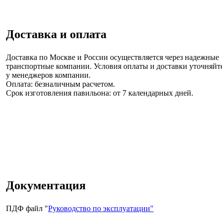
Доставка и оплата
Доставка по Москве и России
осуществляется через надежные
транспортные компании. Условия оплаты и доставки уточняйт
у менеджеров компании.
Оплата: безналичным расчетом.
Срок изготовления павильона:
от 7 календарных дней.
Документация
ПДФ файл "
Руководство по эксплуатации"