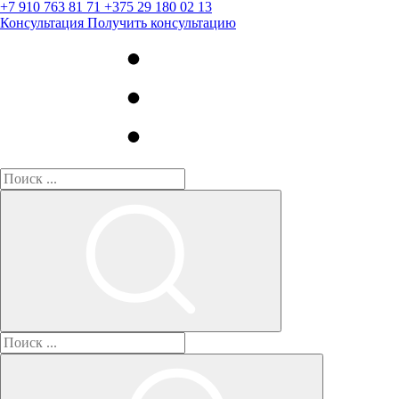
+7 910 763 81 71
+375 29 180 02 13
Консультация
Получить консультацию