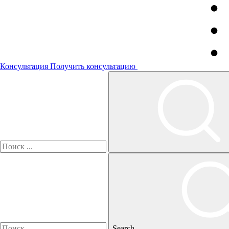
Консультация
Получить консультацию
Search