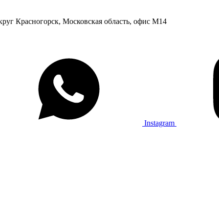
округ Красногорск, Московская область, офис М14
Instagram