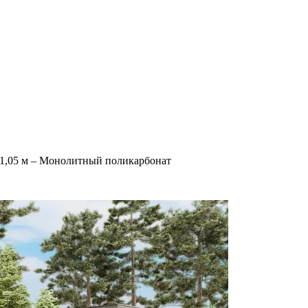
1,05 м – Монолитный поликарбонат