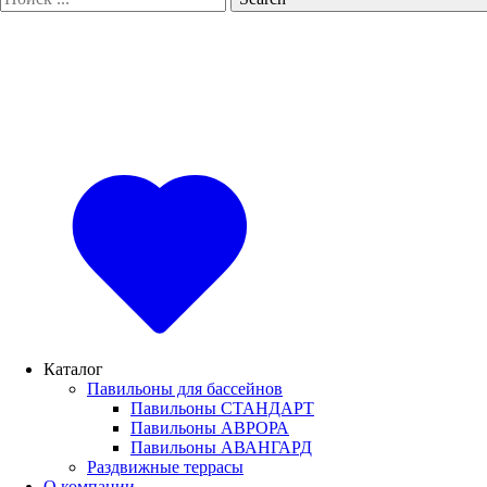
Каталог
Павильоны для бассейнов
Павильоны СТАНДАРТ
Павильоны АВРОРА
Павильоны АВАНГАРД
Раздвижные террасы
О компании