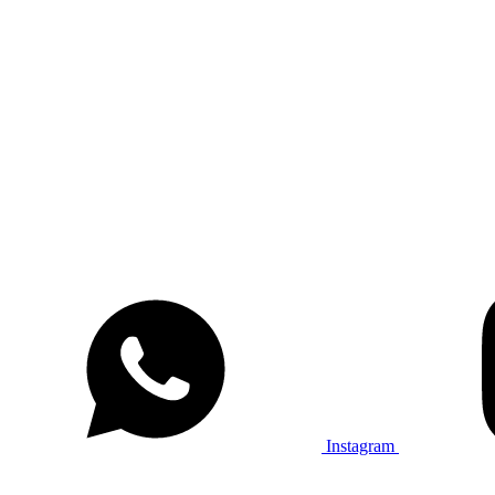
Instagram