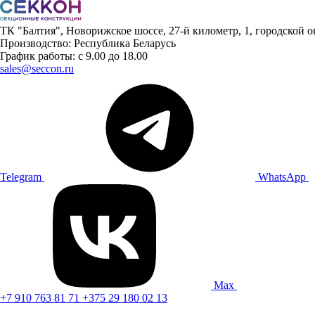
ТК "Балтия", Новорижское шоссе, 27-й километр, 1, городской 
Производство: Республика Беларусь
График работы: с 9.00 до 18.00
sales@seccon.ru
Telegram
WhatsApp
Max
+7 910 763 81 71
+375 29 180 02 13