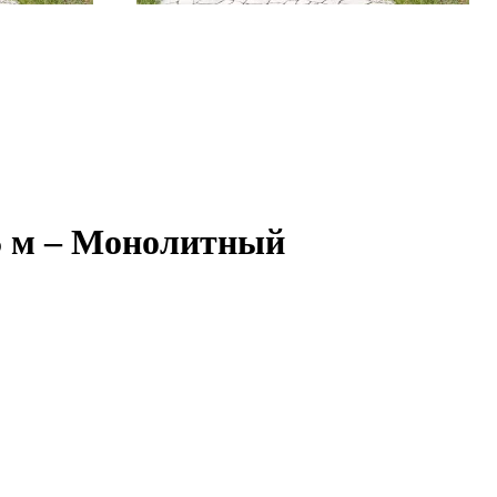
5 м – Монолитный