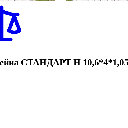
сейна СТАНДАРТ Н 10,6*4*1,0