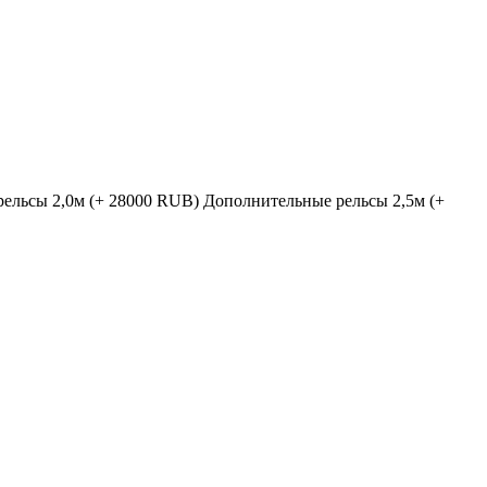
ельсы 2,0м (+ 28000 RUB)
Дополнительные рельсы 2,5м (+