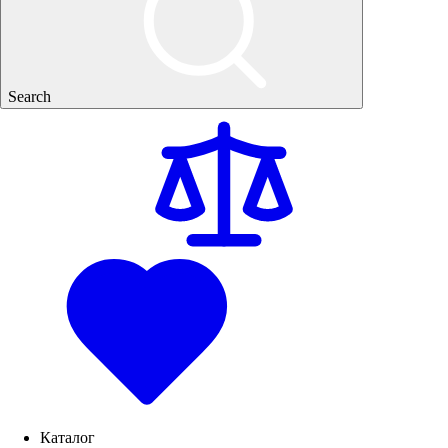
Search
Каталог