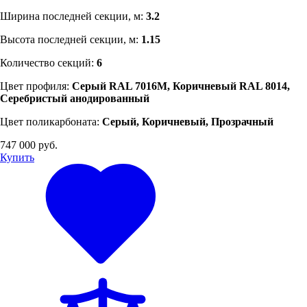
Ширина последней секции, м:
3.2
Высота последней секции, м:
1.15
Количество секций:
6
Цвет профиля:
Серый RAL 7016M, Коричневый RAL 8014,
Серебристый анодированный
Цвет поликарбоната:
Серый, Коричневый, Прозрачный
747 000 руб.
Купить