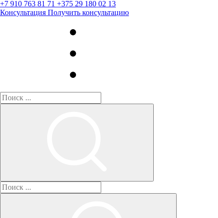
+7 910 763 81 71
+375 29 180 02 13
Консультация
Получить консультацию