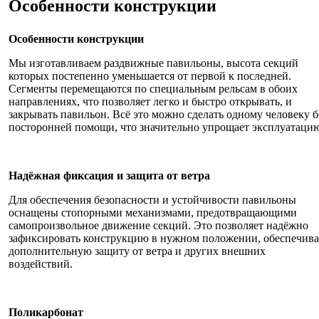
Особенности конструкции
Особенности конструкции
Мы изготавливаем раздвижные павильоны, высота секций
которых постепенно уменьшается от первой к последней.
Сегменты перемещаются по специальным рельсам в обоих
направлениях, что позволяет легко и быстро открывать, и
закрывать павильон. Всё это можно сделать одному человеку б
посторонней помощи, что значительно упрощает эксплуатаци
Надёжная фиксация и защита от ветра
Для обеспечения безопасности и устойчивости павильоны
оснащены стопорными механизмами, предотвращающими
самопроизвольное движение секций. Это позволяет надёжно
зафиксировать конструкцию в нужном положении, обеспечива
дополнительную защиту от ветра и других внешних
воздействий.
Поликарбонат