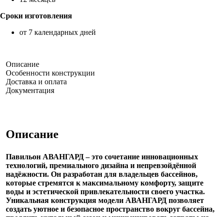
Сроки изготовления
от 7 календарных дней
Описание
Особенности конструкции
Доставка и оплата
Документация
Описание
Павильон АВАНГАРД – это сочетание инновационных
технологий, премиального дизайна и непревзойдённой
надёжности. Он разработан для владельцев бассейнов,
которые стремятся к максимальному комфорту, защите
воды и эстетической привлекательности своего участка.
Уникальная конструкция модели АВАНГАРД позволяет
создать уютное и безопасное пространство вокруг бассейна,