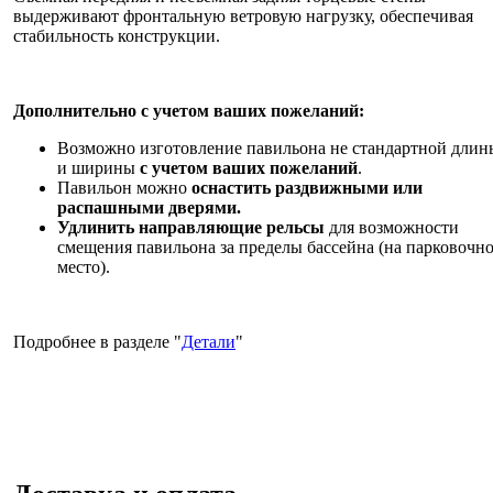
выдерживают фронтальную ветровую нагрузку, обеспечивая
стабильность конструкции.
Дополнительно с учетом ваших пожеланий:
Возможно изготовление павильона не стандартной длин
и ширины
с учетом ваших пожеланий
.
Павильон можно
оснастить раздвижными или
распашными дверями.
Удлинить направляющие рельсы
для возможности
смещения павильона за пределы бассейна (на парковочн
место).
Подробнее в разделе "
Детали
"