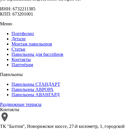
ИНН: 6732211385
КПП: 673201001
Меню
Портфолио
Детали
Монтаж павильонов
Статьи
Павильоны для бассейнов
Контакты
Партнёрам
Павильоны
Павильоны СТАНДАРТ
Павильоны АВРОРА
Павильоны АВАНГАРД
Раздвижные террасы
Контакты
ТК "Балтия", Новорижское шоссе, 27-й километр, 1, городской