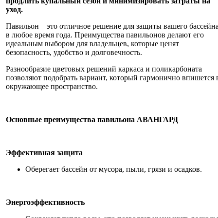
продлить купальный сезон и минимизировать затраты на
уход.
Павильон – это отличное решение для защиты вашего бассейн
в любое время года. Преимущества павильонов делают его
идеальным выбором для владельцев, которые ценят
безопасность, удобство и долговечность.
Разнообразие цветовых решений каркаса и поликарбоната
позволяют подобрать вариант, который гармонично впишется 
окружающее пространство.
Основные преимущества павильона АВАНГАРД
Эффективная защита
Оберегает бассейн от мусора, пыли, грязи и осадков.
Энергоэффективность