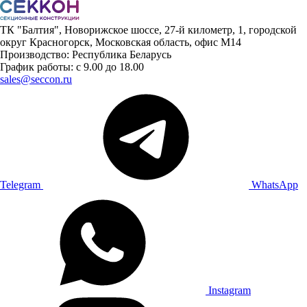
ТК "Балтия", Новорижское шоссе, 27-й километр, 1, городской
округ Красногорск, Московская область, офис М14
Производство: Республика Беларусь
График работы: с 9.00 до 18.00
sales@seccon.ru
Telegram
WhatsApp
Instagram