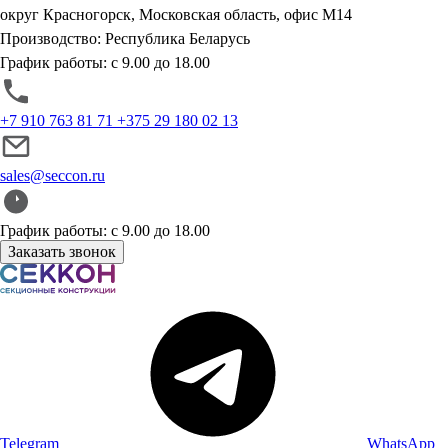
округ Красногорск, Московская область, офис М14
Производство: Республика Беларусь
График работы: с 9.00 до 18.00
+7 910 763 81 71
+375 29 180 02 13
sales@seccon.ru
График работы: с 9.00 до 18.00
Заказать звонок
Telegram
WhatsApp