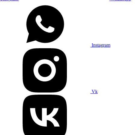
Instagram
Vk