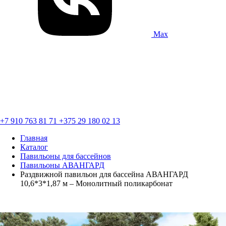
Max
+7 910 763 81 71
+375 29 180 02 13
Главная
Каталог
Павильоны для бассейнов
Павильоны АВАНГАРД
Раздвижной павильон для бассейна АВАНГАРД
10,6*3*1,87 м – Монолитный поликарбонат