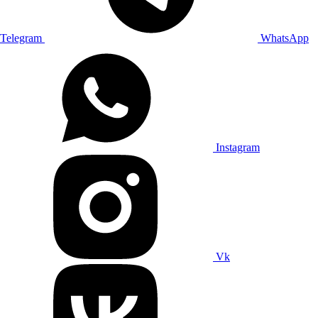
Telegram
WhatsApp
Instagram
Vk