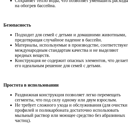
Сохраняет тепло воды, что позволяет уменьшить расход
на обогрев бассейна.
Безопасность
Подходит для семей с детьми и домашними животными,
предотвращая случайное падение в бассейн.
Материалы, используемые в производстве, соответствую
международным стандартам качества и не выделяют
вредных веществ.
Конструкция не содержит опасных элементов, что делает
его идеальным решение для семей с детьми.
Простота в использовании
Раздвижная конструкция позволяет легко перемещать
сегменты, что под силу одному или двум взрослым.
Не требует сложного ухода и обслуживания (для очистки
профилей и поликарбоната достаточно использовать
мыльный раствор или моющее средство без абразивных
частиц).