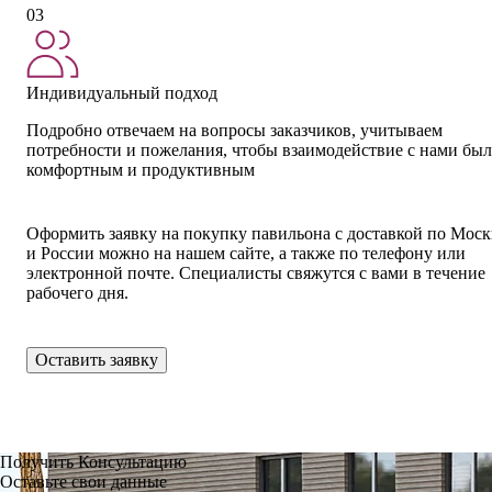
03
Индивидуальный подход
Подробно отвечаем на вопросы заказчиков, учитываем
потребности и пожелания, чтобы взаимодействие с нами бы
комфортным и продуктивным
Оформить заявку на покупку павильона с доставкой по Моск
и России можно на нашем сайте, а также по телефону или
электронной почте. Специалисты свяжутся с вами в течение
рабочего дня.
Оставить заявку
Получить Консультацию
Оставьте свои данные