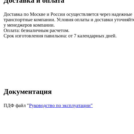
Доставка и оплата
Доставка по Москве и России
осуществляется через надежные
транспортные компании. Условия оплаты и доставки уточняйт
у менеджеров компании.
Оплата: безналичным расчетом.
Срок изготовления павильона:
от 7 календарных дней.
Документация
ПДФ файл "
Руководство по эксплуатации"