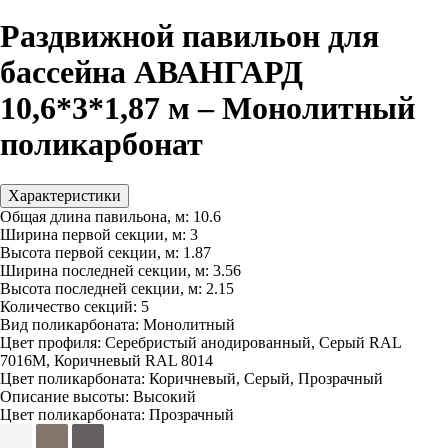
Раздвижной павильон для
бассейна АВАНГАРД
10,6*3*1,87 м – Монолитный
поликарбонат
Характеристики
Общая длина павильона, м:
10.6
Ширина первой секции, м:
3
Высота первой секции, м:
1.87
Ширина последней секции, м:
3.56
Высота последней секции, м:
2.15
Количество секций:
5
Вид поликарбоната:
Монолитный
Цвет профиля:
Серебристый анодированный, Серый RAL
7016M, Коричневый RAL 8014
Цвет поликарбоната:
Коричневый, Серый, Прозрачный
Описание высоты:
Высокий
Цвет поликарбоната:
Прозрачный