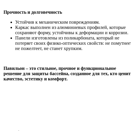
Прочность и долговечность
Устойчив к механическим повреждениям.
Каркас выполнен из алюминиевых профилей, которые
сохраняют форму, устойчивы к деформации и коррозии.
Панели изготовлены из поликарбоната, который не
потеряет своих физико-оптических свойств: не помутнеет
не пожелтеет, не станет хрупким.
Павильон – это стильное, прочное и функциональное
решение для защиты бассейна, созданное для тех, кто ценит
качество, эстетику и комфорт.