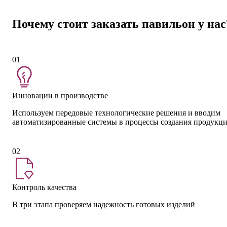
Почему стоит заказать павильон у нас
01
Инновации в производстве
Используем передовые технологические решения и вводим
автоматизированные системы в процессы создания продукц
02
Контроль качества
В три этапа проверяем надежность готовых изделий