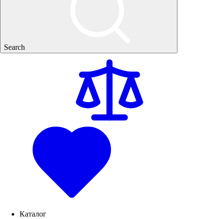
Search
Каталог