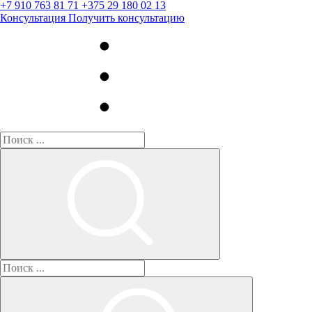
+7 910 763 81 71
+375 29 180 02 13
Консультация
Получить консультацию